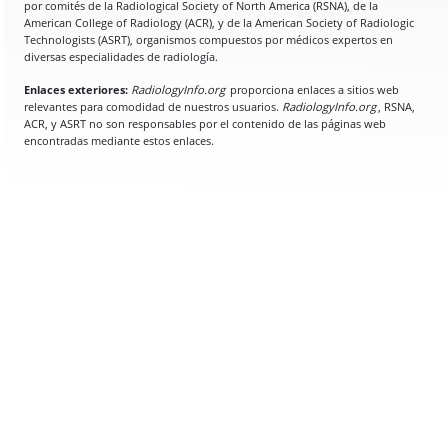
por comités de la Radiological Society of North America (RSNA), de la
American College of Radiology (ACR), y de la American Society of Radiologic
Technologists (ASRT), organismos compuestos por médicos expertos en
diversas especialidades de radiología.
Enlaces exteriores:
RadiologyInfo.org
proporciona enlaces a sitios web
relevantes para comodidad de nuestros usuarios.
RadiologyInfo.org
, RSNA,
ACR, y ASRT no son responsables por el contenido de las páginas web
encontradas mediante estos enlaces.