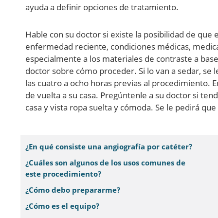
ayuda a definir opciones de tratamiento.
Hable con su doctor si existe la posibilidad de qu
enfermedad reciente, condiciones médicas, medica
especialmente a los materiales de contraste a bas
doctor sobre cómo proceder. Si lo van a sedar, se 
las cuatro a ocho horas previas al procedimiento. E
de vuelta a su casa. Pregúntenle a su doctor si tend
casa y vista ropa suelta y cómoda. Se le pedirá que
¿En qué consiste una angiografía por catéter?
¿Cuáles son algunos de los usos comunes de
este procedimiento?
¿Cómo debo prepararme?
¿Cómo es el equipo?