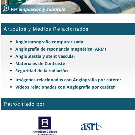
Ver ampliación y subtítulo
Artículos y Medios Relacionados
Angiotomografía computarizada
Angiografía de resonancia magnética (ARM)
Angioplastía y stent vascular
Materiales de Contraste
Seguridad de la radiación
Imágenes relacionadas con Angiografía por catéter
Vídeos relacionadas con Angiografía por catéter
Patrocinado por