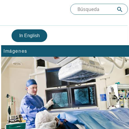
In English
Imágenes