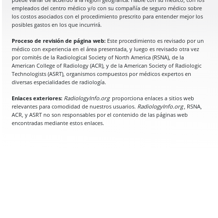
empleados del centro médico y/o con su compañía de seguro médico sobre
los costos asociados con el procedimiento prescrito para entender mejor los
posibles gastos en los que incurrirá.
Proceso de revisión de página web:
Este procedimiento es revisado por un
médico con experiencia en el área presentada, y luego es revisado otra vez
por comités de la Radiological Society of North America (RSNA), de la
American College of Radiology (ACR), y de la American Society of Radiologic
Technologists (ASRT), organismos compuestos por médicos expertos en
diversas especialidades de radiología.
Enlaces exteriores:
RadiologyInfo.org
proporciona enlaces a sitios web
relevantes para comodidad de nuestros usuarios.
RadiologyInfo.org
, RSNA,
ACR, y ASRT no son responsables por el contenido de las páginas web
encontradas mediante estos enlaces.