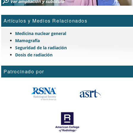
Ver ampliación y subtítulo
Artículos y Medios Relacionados
Medicina nuclear general
Mamografía
Seguridad de la radiación
Dosis de radiación
Patrocinado por