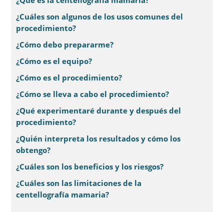
¿Qué es la centellografía mamaria?
¿Cuáles son algunos de los usos comunes del
procedimiento?
¿Cómo debo prepararme?
¿Cómo es el equipo?
¿Cómo es el procedimiento?
¿Cómo se lleva a cabo el procedimiento?
¿Qué experimentaré durante y después del
procedimiento?
¿Quién interpreta los resultados y cómo los
obtengo?
¿Cuáles son los beneficios y los riesgos?
¿Cuáles son las limitaciones de la
centellografía mamaria?