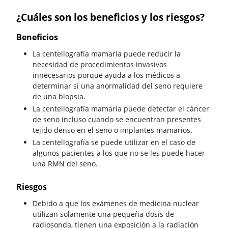
¿Cuáles son los beneficios y los riesgos?
Beneficios
La centellografía mamaria puede reducir la
necesidad de procedimientos invasivos
innecesarios porque ayuda a los médicos a
determinar si una anormalidad del seno requiere
de una biopsia.
La centellografía mamaria puede detectar el cáncer
de seno incluso cuando se encuentran presentes
tejido denso en el seno o implantes mamarios.
La centellografía se puede utilizar en el caso de
algunos pacientes a los que no se les puede hacer
una RMN del seno.
Riesgos
Debido a que los exámenes de medicina nuclear
utilizan solamente una pequeña dosis de
radiosonda, tienen una exposición a la radiación