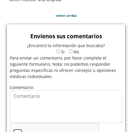
volver arriba
Envíenos sus comentarios
¿Encontró la información que buscaba?
Sí
No
Para enviar un comentario, por favor complete el
siguiente formulario. Nota: no podemos responder
preguntas específicas ni ofrecer consejos u opiniones
médicas individuales.
Comentario: