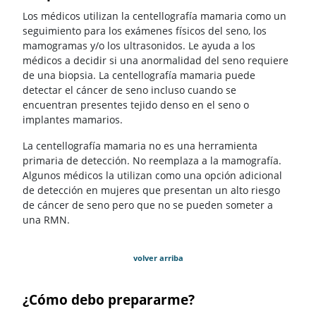
Los médicos utilizan la centellografía mamaria como un
seguimiento para los exámenes físicos del seno, los
mamogramas y/o los ultrasonidos. Le ayuda a los
médicos a decidir si una anormalidad del seno requiere
de una biopsia. La centellografía mamaria puede
detectar el cáncer de seno incluso cuando se
encuentran presentes tejido denso en el seno o
implantes mamarios.
La centellografía mamaria no es una herramienta
primaria de detección. No reemplaza a la mamografía.
Algunos médicos la utilizan como una opción adicional
de detección en mujeres que presentan un alto riesgo
de cáncer de seno pero que no se pueden someter a
una RMN.
volver arriba
¿Cómo debo prepararme?