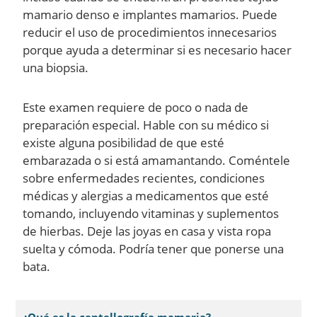
mamario denso e implantes mamarios. Puede
reducir el uso de procedimientos innecesarios
porque ayuda a determinar si es necesario hacer
una biopsia.
Este examen requiere de poco o nada de
preparación especial. Hable con su médico si
existe alguna posibilidad de que esté
embarazada o si está amamantando. Coméntele
sobre enfermedades recientes, condiciones
médicas y alergias a medicamentos que esté
tomando, incluyendo vitaminas y suplementos
de hierbas. Deje las joyas en casa y vista ropa
suelta y cómoda. Podría tener que ponerse una
bata.