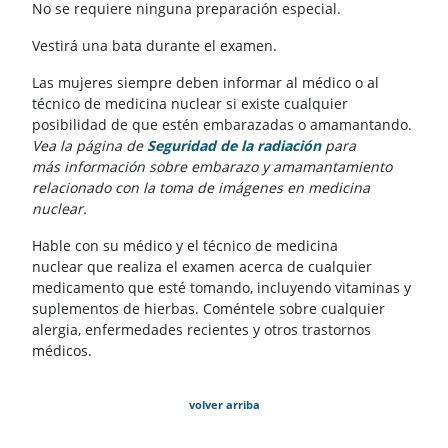
No se requiere ninguna preparación especial.
Vestirá una bata durante el examen.
Las mujeres siempre deben informar al médico o al
técnico de medicina nuclear si existe cualquier
posibilidad de que estén embarazadas o amamantando.
Vea la página de
Seguridad de la radiación
para
más información sobre embarazo y amamantamiento
relacionado con la toma de imágenes en medicina
nuclear.
Hable con su médico y el técnico de medicina
nuclear que realiza el examen acerca de cualquier
medicamento que esté tomando, incluyendo vitaminas y
suplementos de hierbas. Coméntele sobre cualquier
alergia, enfermedades recientes y otros trastornos
médicos.
volver arriba