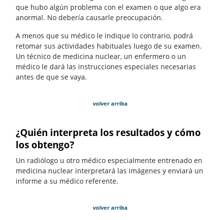
que hubo algún problema con el examen o que algo era
anormal. No debería causarle preocupación.
A menos que su médico le indique lo contrario, podrá
retomar sus actividades habituales luego de su examen.
Un técnico de medicina nuclear, un enfermero o un
médico le dará las instrucciones especiales necesarias
antes de que se vaya.
volver arriba
¿Quién interpreta los resultados y cómo
los obtengo?
Un radiólogo u otro médico especialmente entrenado en
medicina nuclear interpretará las imágenes y enviará un
informe a su médico referente.
volver arriba