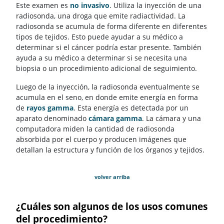
Este examen es
no invasivo
. Utiliza la inyección de una
radiosonda, una droga que emite radiactividad. La
radiosonda se acumula de forma diferente en diferentes
tipos de tejidos. Esto puede ayudar a su médico a
determinar si el cáncer podría estar presente. También
ayuda a su médico a determinar si se necesita una
biopsia o un procedimiento adicional de seguimiento.
Luego de la inyección, la radiosonda eventualmente se
acumula en el seno, en donde emite energía en forma
de
rayos gamma
. Esta energía es detectada por un
aparato denominado
cámara gamma
. La cámara y una
computadora miden la cantidad de radiosonda
absorbida por el cuerpo y producen imágenes que
detallan la estructura y función de los órganos y tejidos.
volver arriba
¿Cuáles son algunos de los usos comunes
del procedimiento?