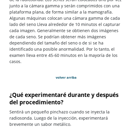
junto a la cámara gamma y serán comprimidos con una
plataforma plana, de forma similar a la mamografía.
Algunas máquinas colocan una cámara gamma de cada
lado del seno Lleva alrededor de 10 minutos el capturar
cada imagen. Generalmente se obtienen dos imágenes
de cada seno. Se podrían obtener más imágenes
dependiendo del tamaño del seno o de si se ha
identificado una posible anormalidad. Por lo tanto, el
examen lleva entre 45-60 minutos en la mayoría de los
casos.
volver arriba
¿Qué experimentaré durante y después
del procedimiento?
Sentirá un pequeño pinchazo cuando se inyecta la
radiosonda. Luego de la inyección, experimentará
brevemente un sabor metálico.