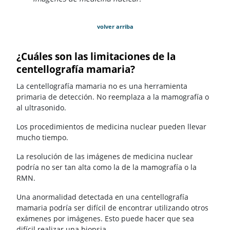
volver arriba
¿Cuáles son las limitaciones de la
centellografía mamaria?
La centellografía mamaria no es una herramienta
primaria de detección. No reemplaza a la mamografía o
al ultrasonido.
Los procedimientos de medicina nuclear pueden llevar
mucho tiempo.
La resolución de las imágenes de medicina nuclear
podría no ser tan alta como la de la mamografía o la
RMN.
Una anormalidad detectada en una centellografía
mamaria podría ser difícil de encontrar utilizando otros
exámenes por imágenes. Esto puede hacer que sea
difícil realizar una biopsia.