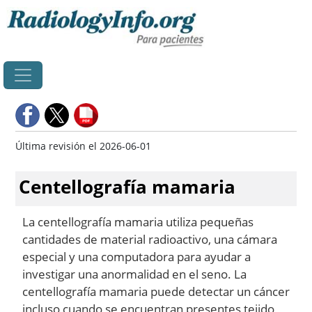
Principal
Última revisión el 2026-06-01
Centellografía mamaria
La centellografía mamaria utiliza pequeñas
cantidades de material radioactivo, una cámara
especial y una computadora para ayudar a
investigar una anormalidad en el seno. La
centellografía mamaria puede detectar un cáncer
incluso cuando se encuentran presentes tejido