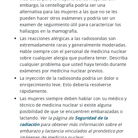
embargo, la centellografía podría ser una
alternativa para las mujeres a las que no se les
pueden hacer otros exámenes y podría ser un
examen de seguimiento útil para caracterizar los
hallazgos en la mamografía.
Las reacciones alérgicas a las radiosondas son
extremadamente raras y generalmente moderadas.
Hable siempre con el personal de medicina nuclear
sobre cualquier alergia que pudiera tener. Describa
cualquier problema que usted haya tenido durante
exámenes por medicina nuclear previos.
La inyección de la radiosonda podría un dolor o
enrojecimiento leve. Esto debería resolverse
rápidamente.
Las mujeres siempre deben hablar con su médico y
técnico de medicina nuclear si existe alguna
posibilidad de que se encuentren embarazadas o
lactando.
Ver la página de
Seguridad de la
radiación
para obtener más información sobre el
embarazo y lactancia vinculados al pronóstico por
imágenes de medicina nuclear.