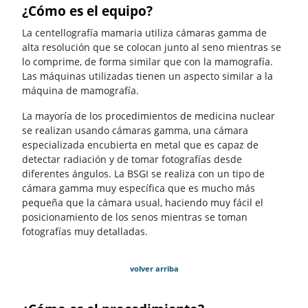
¿Cómo es el equipo?
La centellografía mamaria utiliza cámaras gamma de
alta resolución que se colocan junto al seno mientras se
lo comprime, de forma similar que con la mamografía.
Las máquinas utilizadas tienen un aspecto similar a la
máquina de mamografía.
La mayoría de los procedimientos de medicina nuclear
se realizan usando cámaras gamma, una cámara
especializada encubierta en metal que es capaz de
detectar radiación y de tomar fotografías desde
diferentes ángulos. La BSGI se realiza con un tipo de
cámara gamma muy específica que es mucho más
pequeña que la cámara usual, haciendo muy fácil el
posicionamiento de los senos mientras se toman
fotografías muy detalladas.
volver arriba