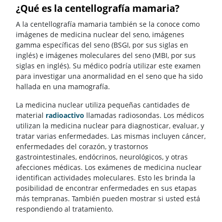
¿Qué es la centellografía mamaria?
A la centellografía mamaria también se la conoce como
imágenes de medicina nuclear del seno, imágenes
gamma específicas del seno (BSGI, por sus siglas en
inglés) e imágenes moleculares del seno (MBI, por sus
siglas en inglés). Su médico podría utilizar este examen
para investigar una anormalidad en el seno que ha sido
hallada en una mamografía.
La medicina nuclear utiliza pequeñas cantidades de
material
radioactivo
llamadas radiosondas. Los médicos
utilizan la medicina nuclear para diagnosticar, evaluar, y
tratar varias enfermedades. Las mismas incluyen cáncer,
enfermedades del corazón, y trastornos
gastrointestinales, endócrinos, neurológicos, y otras
afecciones médicas. Los exámenes de medicina nuclear
identifican actividades moleculares. Esto les brinda la
posibilidad de encontrar enfermedades en sus etapas
más tempranas. También pueden mostrar si usted está
respondiendo al tratamiento.