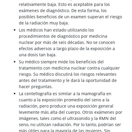
relativamente baja. Esto es aceptable para los
exámenes de diagnóstico. De esta forma, los
posibles beneficios de un examen superan el riesgo
de la radiación muy baja.
Los médicos han estado utilizando los
procedimientos de diagnóstico por medicina
nuclear por más de seis décadas. No se conocen
efectos adversos a largo plazo de la exposición a
una dosis tan baja.
Su médico siempre mide los beneficios del
tratamiento con medicina nuclear contra cualquier
riesgo. Su médico discutirá los riesgos relevantes
antes del tratamiento y le dará la oportunidad de
hacer preguntas.
La centellografía es similar a la mamografía en
cuanto a la exposición promedio del seno a la
radiación, pero produce una exposición general
levemente más alta del cuerpo. Otros exámenes por
imágenes, tales como el ultrasonido y la RMN del
seno, no utilizan radiación. Por lo tanto, podrían ser
más útiles para la mayoría de las mujeres. Sin