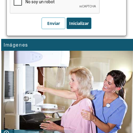
Imágenes