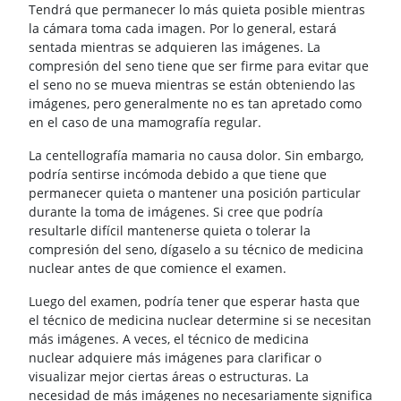
Tendrá que permanecer lo más quieta posible mientras
la cámara toma cada imagen. Por lo general, estará
sentada mientras se adquieren las imágenes. La
compresión del seno tiene que ser firme para evitar que
el seno no se mueva mientras se están obteniendo las
imágenes, pero generalmente no es tan apretado como
en el caso de una mamografía regular.
La centellografía mamaria no causa dolor. Sin embargo,
podría sentirse incómoda debido a que tiene que
permanecer quieta o mantener una posición particular
durante la toma de imágenes. Si cree que podría
resultarle difícil mantenerse quieta o tolerar la
compresión del seno, dígaselo a su técnico de medicina
nuclear antes de que comience el examen.
Luego del examen, podría tener que esperar hasta que
el técnico de medicina nuclear determine si se necesitan
más imágenes. A veces, el técnico de medicina
nuclear adquiere más imágenes para clarificar o
visualizar mejor ciertas áreas o estructuras. La
necesidad de más imágenes no necesariamente significa