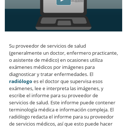
Su proveedor de servicios de salud
(generalmente un doctor, enfermero practicante,
o asistente de médico) en ocasiones utiliza
exámenes médicos por imágenes para
diagnosticar y tratar enfermedades. El
radiólogo
es el doctor que supervisa esos
exámenes, lee e interpreta las imágenes, y
escribe el informe para su proveedor de
servicios de salud. Este informe puede contener
terminología médica e información compleja. El
radiólogo redacta el informe para su proveedor
de servicios médicos, así que esto puede hacer