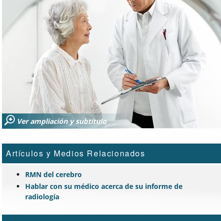
Ver ampliación y subtítulo
Artículos y Medios Relacionados
RMN del cerebro
Hablar con su médico acerca de su informe de
radiología