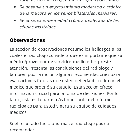
Se observa un engrosamiento moderado o crónico
de la mucosa en los senos bilaterales maxilares.
Se observa enfermedad crónica moderada de las
células mastoides.
Observaciones
La sección de observaciones resume los hallazgos a los
cuales el radiólogo considera que es importante que su
médico/proveedor de servicios médicos les preste
atención. Presenta las conclusiones del radiólogo y
también podría incluir algunas recomendaciones para
evaluaciones futuras que usted debería discutir con el
médico que ordenó su estudio. Esta sección ofrece
información crucial para la toma de decisiones. Por lo
tanto, esta es la parte más importante del informe
radiológico para usted y para su equipo de cuidados
médicos.
Si el resultado fuera anormal, el radiólogo podría
recomendar: