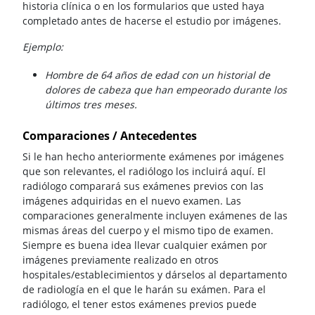
historia clínica o en los formularios que usted haya
completado antes de hacerse el estudio por imágenes.
Ejemplo:
Hombre de 64 años de edad con un historial de
dolores de cabeza que han empeorado durante los
últimos tres meses.
Comparaciones / Antecedentes
Si le han hecho anteriormente exámenes por imágenes
que son relevantes, el radiólogo los incluirá aquí. El
radiólogo comparará sus exámenes previos con las
imágenes adquiridas en el nuevo examen. Las
comparaciones generalmente incluyen exámenes de las
mismas áreas del cuerpo y el mismo tipo de examen.
Siempre es buena idea llevar cualquier exámen por
imágenes previamente realizado en otros
hospitales/establecimientos y dárselos al departamento
de radiología en el que le harán su exámen. Para el
radiólogo, el tener estos exámenes previos puede