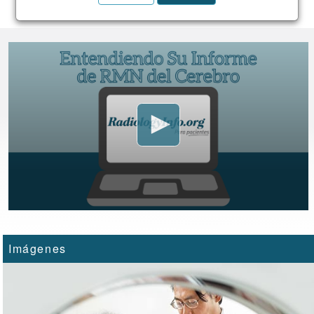
Imágenes