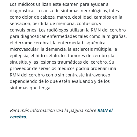
Los médicos utilizan este examen para ayudar a
diagnosticar la causa de síntomas neurológicos, tales
como dolor de cabeza, mareo, debilidad, cambios en la
sensación, pérdida de memoria, confusión, y
convulsiones. Los radiólogos utilizan la RMN del cerebro
para diagnosticar enfermedades tales como la migrañas,
el derrame cerebral, la enfermedad isquémica
microvascular, la demencia, la esclerosis múltiple, la
epilepsia, el hidrocéfalo, los tumores de cerebro, la
sinusitis, y las lesiones traumáticas del cerebro. Su
proveedor de servicios médicos podría ordenar una
RMN del cerebro con o sin contraste intravenoso
dependiendo de lo que estén evaluando y de los
síntomas que tenga.
Para más información vea la página sobre
RMN el
cerebro
.