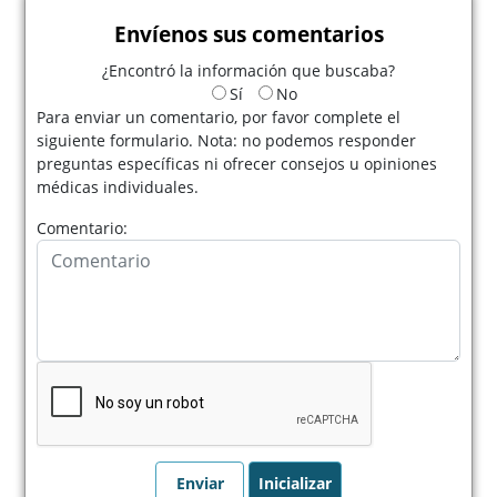
Envíenos sus comentarios
¿Encontró la información que buscaba?
Sí
No
Para enviar un comentario, por favor complete el
siguiente formulario. Nota: no podemos responder
preguntas específicas ni ofrecer consejos u opiniones
médicas individuales.
Comentario: