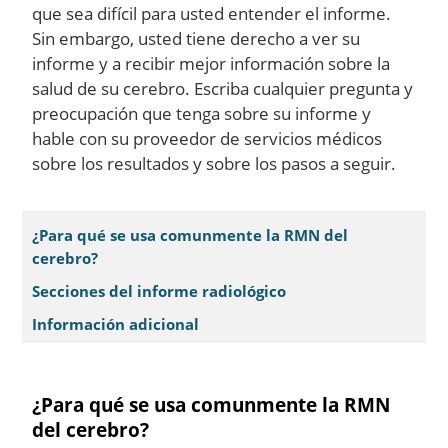
que sea difícil para usted entender el informe.
Sin embargo, usted tiene derecho a ver su
informe y a recibir mejor información sobre la
salud de su cerebro. Escriba cualquier pregunta y
preocupación que tenga sobre su informe y
hable con su proveedor de servicios médicos
sobre los resultados y sobre los pasos a seguir.
¿Para qué se usa comunmente la RMN del
cerebro?
Secciones del informe radiológico
Información adicional
¿Para qué se usa comunmente la RMN
del cerebro?