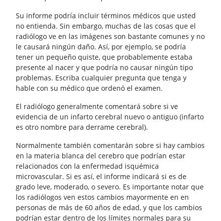
Su informe podría incluir términos médicos que usted
no entienda. Sin embargo, muchas de las cosas que el
radiólogo ve en las imágenes son bastante comunes y no
le causará ningún daño. Así, por ejemplo, se podría
tener un pequeño quiste, que probablemente estaba
presente al nacer y que podría no causar ningún tipo
problemas. Escriba cualquier pregunta que tenga y
hable con su médico que ordenó el examen.
El radiólogo generalmente comentará sobre si ve
evidencia de un infarto cerebral nuevo o antiguo (infarto
es otro nombre para derrame cerebral).
Normalmente también comentarán sobre si hay cambios
en la materia blanca del cerebro que podrían estar
relacionados con la enfermedad isquémica
microvascular. Si es así, el informe indicará si es de
grado leve, moderado, o severo. Es importante notar que
los radiólogos ven estos cambios mayormente en en
personas de más de 60 años de edad, y que los cambios
podrían estar dentro de los límites normales para su