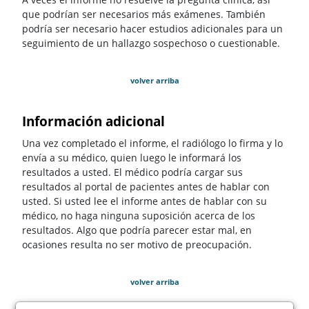
que podrían ser necesarios más exámenes. También
podría ser necesario hacer estudios adicionales para un
seguimiento de un hallazgo sospechoso o cuestionable.
volver arriba
Información adicional
Una vez completado el informe, el radiólogo lo firma y lo
envía a su médico, quien luego le informará los
resultados a usted. El médico podría cargar sus
resultados al portal de pacientes antes de hablar con
usted. Si usted lee el informe antes de hablar con su
médico, no haga ninguna suposición acerca de los
resultados. Algo que podría parecer estar mal, en
ocasiones resulta no ser motivo de preocupación.
volver arriba