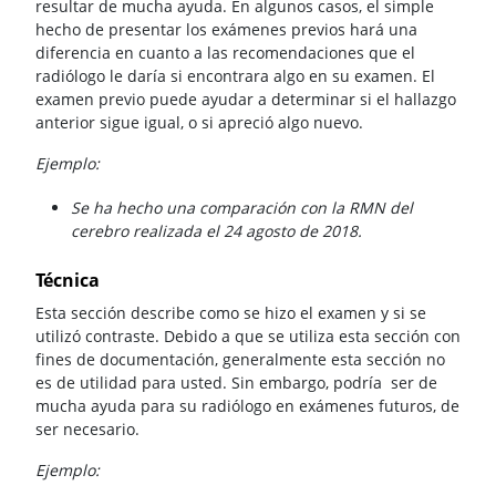
resultar de mucha ayuda. En algunos casos, el simple
hecho de presentar los exámenes previos hará una
diferencia en cuanto a las recomendaciones que el
radiólogo le daría si encontrara algo en su examen. El
examen previo puede ayudar a determinar si el hallazgo
anterior sigue igual, o si apreció algo nuevo.
Ejemplo:
Se ha hecho una comparación con la RMN del
cerebro realizada el 24 agosto de 2018.
Técnica
Esta sección describe como se hizo el examen y si se
utilizó contraste. Debido a que se utiliza esta sección con
fines de documentación, generalmente esta sección no
es de utilidad para usted. Sin embargo, podría ser de
mucha ayuda para su radiólogo en exámenes futuros, de
ser necesario.
Ejemplo: