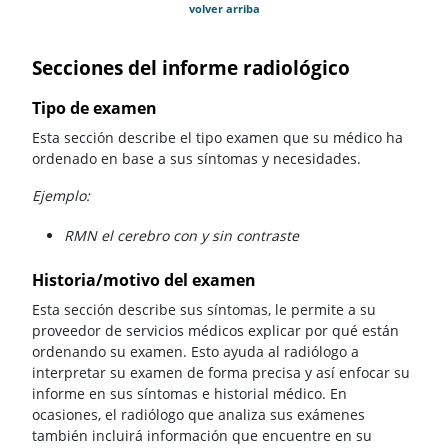
volver arriba
Secciones del informe radiológico
Tipo de examen
Esta sección describe el tipo examen que su médico ha
ordenado en base a sus síntomas y necesidades.
Ejemplo:
RMN el cerebro con y sin contraste
Historia/motivo del examen
Esta sección describe sus síntomas, le permite a su
proveedor de servicios médicos explicar por qué están
ordenando su examen. Esto ayuda al radiólogo a
interpretar su examen de forma precisa y así enfocar su
informe en sus síntomas e historial médico. En
ocasiones, el radiólogo que analiza sus exámenes
también incluirá información que encuentre en su