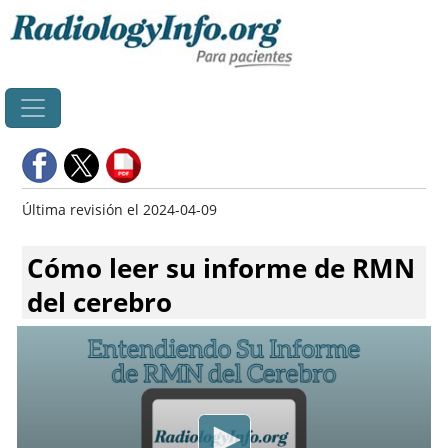
Principal
Última revisión el 2024-04-09
Cómo leer su informe de RMN
del cerebro