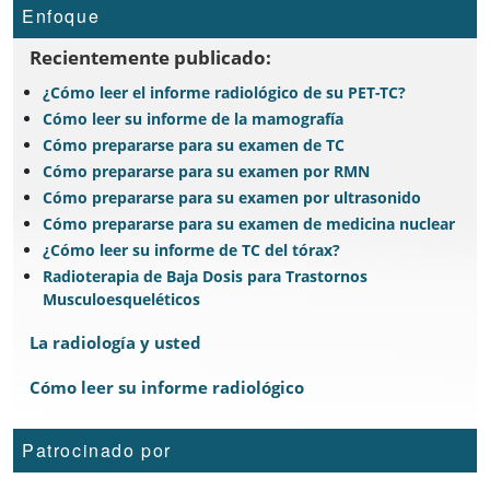
Enfoque
Recientemente publicado:
¿Cómo leer el informe radiológico de su PET-TC?
Cómo leer su informe de la mamografía
Cómo prepararse para su examen de TC
Cómo prepararse para su examen por RMN
Cómo prepararse para su examen por ultrasonido
Cómo prepararse para su examen de medicina nuclear
¿Cómo leer su informe de TC del tórax?
Radioterapia de Baja Dosis para Trastornos
Musculoesqueléticos
La radiología y usted
Cómo leer su informe radiológico
Patrocinado por