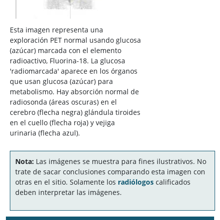
Esta imagen representa una
exploración PET normal usando glucosa
(azúcar) marcada con el elemento
radioactivo, Fluorina-18. La glucosa
'radiomarcada' aparece en los órganos
que usan glucosa (azúcar) para
metabolismo. Hay absorción normal de
radiosonda (áreas oscuras) en el
cerebro (flecha negra) glándula tiroides
en el cuello (flecha roja) y vejiga
urinaria (flecha azul).
Nota:
Las imágenes se muestra para fines ilustrativos. No
trate de sacar conclusiones comparando esta imagen con
otras en el sitio. Solamente los
radiólogos
calificados
deben interpretar las imágenes.