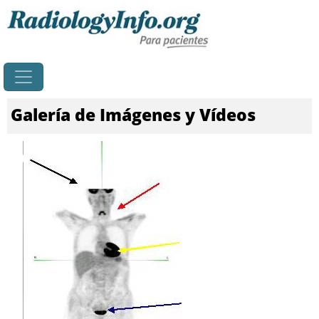
Principal
Galería de Imágenes y Vídeos