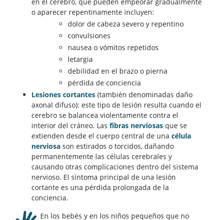
en el cerebro, que pueden empeorar gradualmente
o aparecer repentinamente incluyen:
dolor de cabeza severo y repentino
convulsiones
nausea o vómitos repetidos
letargia
debilidad en el brazo o pierna
pérdida de conciencia
Lesiones cortantes
(también denominadas daño
axonal difuso): este tipo de lesión resulta cuando el
cerebro se balancea violentamente contra el
interior del cráneo. Las
fibras nerviosas
que se
extienden desde el cuerpo central de una
célula
nerviosa
son estirados o torcidos, dañando
permanentemente las células cerebrales y
causando otras complicaciones dentro del sistema
nervioso. El síntoma principal de una lesión
cortante es una pérdida prolongada de la
conciencia.
En los bebés y en los niños pequeños que no