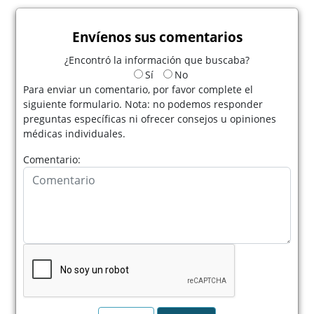
Envíenos sus comentarios
¿Encontró la información que buscaba?
Sí
No
Para enviar un comentario, por favor complete el
siguiente formulario. Nota: no podemos responder
preguntas específicas ni ofrecer consejos u opiniones
médicas individuales.
Comentario: