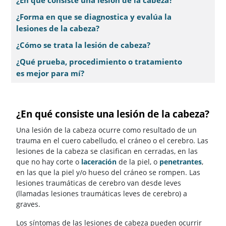
¿En qué consiste una lesión de la cabeza?
¿Forma en que se diagnostica y evalúa la
lesiones de la cabeza?
¿Cómo se trata la lesión de cabeza?
¿Qué prueba, procedimiento o tratamiento
es mejor para mí?
¿En qué consiste una lesión de la cabeza?
Una lesión de la cabeza ocurre como resultado de un
trauma en el cuero cabelludo, el cráneo o el cerebro. Las
lesiones de la cabeza se clasifican en cerradas, en las
que no hay corte o
laceración
de la piel, o
penetrantes
,
en las que la piel y/o hueso del cráneo se rompen. Las
lesiones traumáticas de cerebro van desde leves
(llamadas lesiones traumáticas leves de cerebro) a
graves.
Los síntomas de las lesiones de cabeza pueden ocurrir