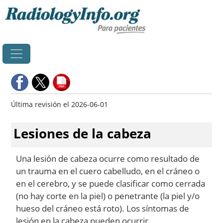
Principal
Última revisión el 2026-06-01
Lesiones de la cabeza
Una lesión de cabeza ocurre como resultado de
un trauma en el cuero cabelludo, en el cráneo o
en el cerebro, y se puede clasificar como cerrada
(no hay corte en la piel) o penetrante (la piel y/o
hueso del cráneo está roto). Los síntomas de
lesión en la cabeza pueden ocurrir