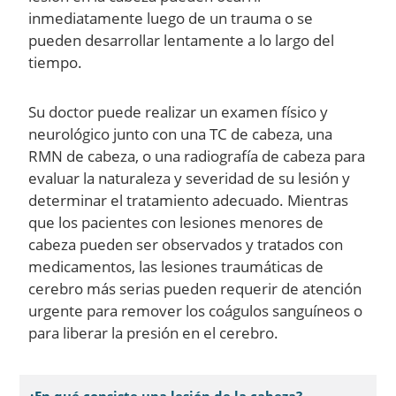
inmediatamente luego de un trauma o se
pueden desarrollar lentamente a lo largo del
tiempo.
Su doctor puede realizar un examen físico y
neurológico junto con una TC de cabeza, una
RMN de cabeza, o una radiografía de cabeza para
evaluar la naturaleza y severidad de su lesión y
determinar el tratamiento adecuado. Mientras
que los pacientes con lesiones menores de
cabeza pueden ser observados y tratados con
medicamentos, las lesiones traumáticas de
cerebro más serias pueden requerir de atención
urgente para remover los coágulos sanguíneos o
para liberar la presión en el cerebro.