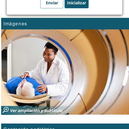
Imágenes
Ver ampliación y subtítulo