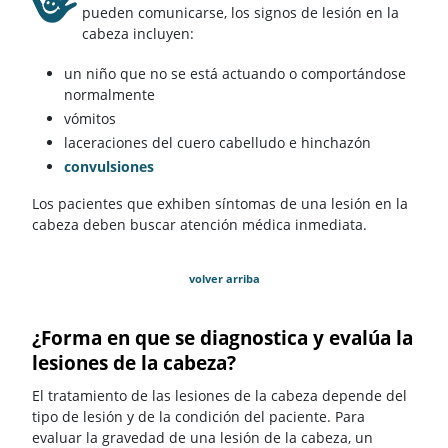
pueden comunicarse, los signos de lesión en la
cabeza incluyen:
un niño que no se está actuando o comportándose
normalmente
vómitos
laceraciones del cuero cabelludo e hinchazón
convulsiones
Los pacientes que exhiben síntomas de una lesión en la
cabeza deben buscar atención médica inmediata.
volver arriba
¿Forma en que se diagnostica y evalúa la
lesiones de la cabeza?
El tratamiento de las lesiones de la cabeza depende del
tipo de lesión y de la condición del paciente. Para
evaluar la gravedad de una lesión de la cabeza, un