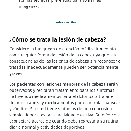
son las técnicas preferidas para tomar las
imágenes.
volver arriba
¿Cómo se trata la lesión de cabeza?
Considere la búsqueda de atención médica inmediata
con cualquier forma de lesión de la cabeza, ya que las
consecuencias de las lesiones de cabeza sin reconocer o
tratadas inadecuadamente pueden ser potencialmente
graves.
Los pacientes con lesiones menores de la cabeza serán
observados y recibirán tratamiento para los síntomas,
incluyendo medicamentos para el dolor para tratar el
dolor de cabeza y medicamentos para controlar náuseas
y vómitos. Si usted tiene síntomas de una concusión
simple, debería evitar la actividad excesiva. Su médico le
aconsejará acerca de cuándo debe regresar a su rutina
diaria normal y actividades deportivas.