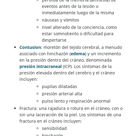
eventos antes de la lesión o
inmediatamente luego de la misma
náuseas y vómitos
nivel alterado de la conciencia, como
estar somnoliento o dificultad para
despertarse
Contusion
: moretón del tejido cerebral, a menudo
asociado con hinchazón (
edema
) y un incremento
en la presión dentro del cráneo, denominada
presión intracraneal
(ICP). Los síntomas de la
presión elevada dentro del cerebro y el cráneo
incluyen:
pupilas dilatadas
presión arterial alta
pulso lento y respiración anormal
Fractura: una rajadura o rotura en el cráneo, con o
sin una laceración de la piel. Los síntomas de una
fractura en el cráneo incluyen:
sensibilidad
hinchazón