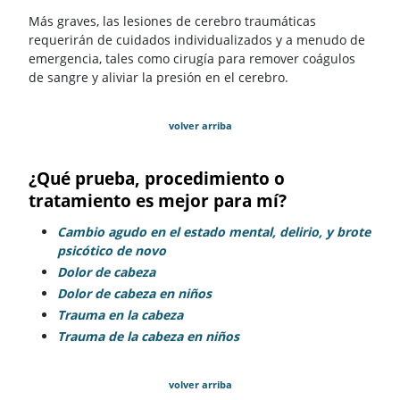
Más graves, las lesiones de cerebro traumáticas
requerirán de cuidados individualizados y a menudo de
emergencia, tales como cirugía para remover coágulos
de sangre y aliviar la presión en el cerebro.
volver arriba
¿Qué prueba, procedimiento o
tratamiento es mejor para mí?
Cambio agudo en el estado mental, delirio, y brote
psicótico de novo
Dolor de cabeza
Dolor de cabeza en niños
Trauma en la cabeza
Trauma de la cabeza en niños
volver arriba