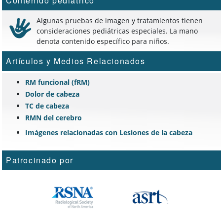
Contenido pediátrico
Algunas pruebas de imagen y tratamientos tienen
consideraciones pediátricas especiales. La mano
denota contenido específico para niños.
Artículos y Medios Relacionados
RM funcional (fRM)
Dolor de cabeza
TC de cabeza
RMN del cerebro
Imágenes relacionadas con Lesiones de la cabeza
Patrocinado por