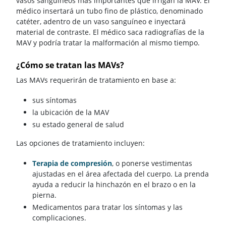
vasos sanguíneos más importantes que irrigan la MAV. El
médico insertará un tubo fino de plástico, denominado
catéter, adentro de un vaso sanguíneo e inyectará
material de contraste. El médico saca radiografías de la
MAV y podría tratar la malformación al mismo tiempo.
¿Cómo se tratan las MAVs?
Las MAVs requerirán de tratamiento en base a:
sus síntomas
la ubicación de la MAV
su estado general de salud
Las opciones de tratamiento incluyen:
Terapia de compresión
, o ponerse vestimentas
ajustadas en el área afectada del cuerpo. La prenda
ayuda a reducir la hinchazón en el brazo o en la
pierna.
Medicamentos para tratar los síntomas y las
complicaciones.