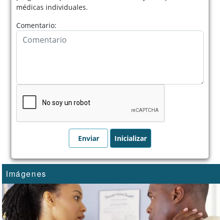
médicas individuales.
Comentario:
Imágenes