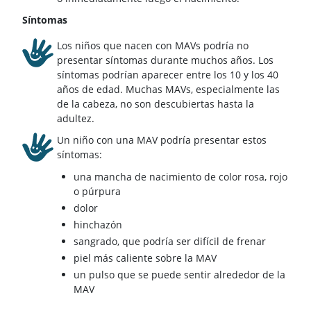
Síntomas
Los niños que nacen con MAVs podría no
presentar síntomas durante muchos años. Los
síntomas podrían aparecer entre los 10 y los 40
años de edad. Muchas MAVs, especialmente las
de la cabeza, no son descubiertas hasta la
adultez.
Un niño con una MAV podría presentar estos
síntomas:
una mancha de nacimiento de color rosa, rojo
o púrpura
dolor
hinchazón
sangrado, que podría ser difícil de frenar
piel más caliente sobre la MAV
un pulso que se puede sentir alrededor de la
MAV