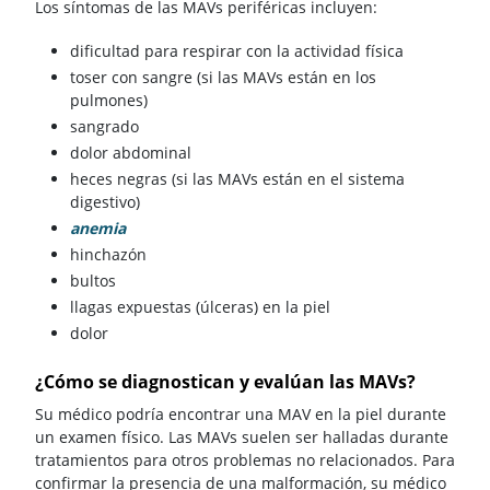
Los síntomas de las MAVs periféricas incluyen:
dificultad para respirar con la actividad física
toser con sangre (si las MAVs están en los
pulmones)
sangrado
dolor abdominal
heces negras (si las MAVs están en el sistema
digestivo)
anemia
hinchazón
bultos
llagas expuestas (úlceras) en la piel
dolor
¿Cómo se diagnostican y evalúan las MAVs?
Su médico podría encontrar una MAV en la piel durante
un examen físico. Las MAVs suelen ser halladas durante
tratamientos para otros problemas no relacionados. Para
confirmar la presencia de una malformación, su médico