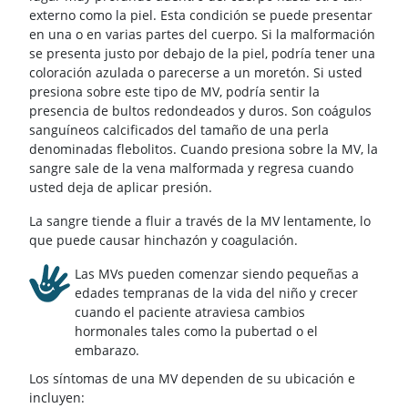
externo como la piel. Esta condición se puede presentar
en una o en varias partes del cuerpo. Si la malformación
se presenta justo por debajo de la piel, podría tener una
coloración azulada o parecerse a un moretón. Si usted
presiona sobre este tipo de MV, podría sentir la
presencia de bultos redondeados y duros. Son coágulos
sanguíneos calcificados del tamaño de una perla
denominadas flebolitos. Cuando presiona sobre la MV, la
sangre sale de la vena malformada y regresa cuando
usted deja de aplicar presión.
La sangre tiende a fluir a través de la MV lentamente, lo
que puede causar hinchazón y coagulación.
Las MVs pueden comenzar siendo pequeñas a
edades tempranas de la vida del niño y crecer
cuando el paciente atraviesa cambios
hormonales tales como la pubertad o el
embarazo.
Los síntomas de una MV dependen de su ubicación e
incluyen: