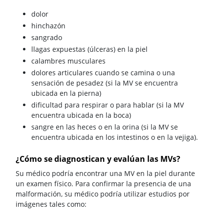
dolor
hinchazón
sangrado
llagas expuestas (úlceras) en la piel
calambres musculares
dolores articulares cuando se camina o una
sensación de pesadez (si la MV se encuentra
ubicada en la pierna)
dificultad para respirar o para hablar (si la MV
encuentra ubicada en la boca)
sangre en las heces o en la orina (si la MV se
encuentra ubicada en los intestinos o en la vejiga).
¿Cómo se diagnostican y evalúan las MVs?
Su médico podría encontrar una MV en la piel durante
un examen físico. Para confirmar la presencia de una
malformación, su médico podría utilizar estudios por
imágenes tales como: