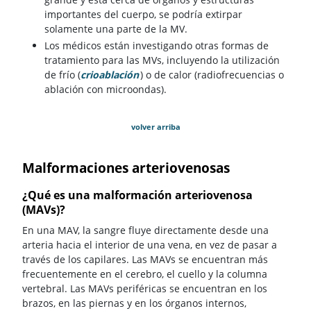
importantes del cuerpo, se podría extirpar
solamente una parte de la MV.
Los médicos están investigando otras formas de
tratamiento para las MVs, incluyendo la utilización
de frío (
crioablación
) o de calor (radiofrecuencias o
ablación con microondas).
volver arriba
Malformaciones arteriovenosas
¿Qué es una malformación arteriovenosa
(MAVs)?
En una MAV, la sangre fluye directamente desde una
arteria hacia el interior de una vena, en vez de pasar a
través de los capilares. Las MAVs se encuentran más
frecuentemente en el cerebro, el cuello y la columna
vertebral. Las MAVs periféricas se encuentran en los
brazos, en las piernas y en los órganos internos,