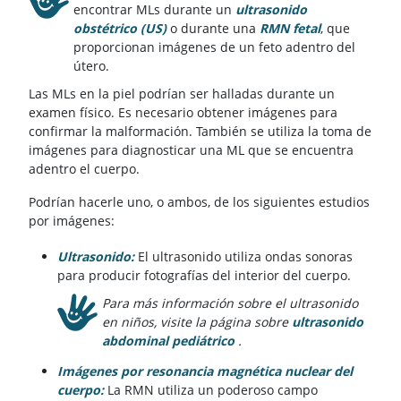
encontrar MLs durante un
ultrasonido
obstétrico (US)
o durante una
RMN fetal
, que
proporcionan imágenes de un feto adentro del
útero.
Las MLs en la piel podrían ser halladas durante un
examen físico. Es necesario obtener imágenes para
confirmar la malformación. También se utiliza la toma de
imágenes para diagnosticar una ML que se encuentra
adentro el cuerpo.
Podrían hacerle uno, o ambos, de los siguientes estudios
por imágenes:
Ultrasonido:
El ultrasonido utiliza ondas sonoras
para producir fotografías del interior del cuerpo.
Para más información sobre el ultrasonido
en niños, visite la página sobre
ultrasonido
abdominal pediátrico
.
Imágenes por resonancia magnética nuclear del
cuerpo:
La RMN utiliza un poderoso campo