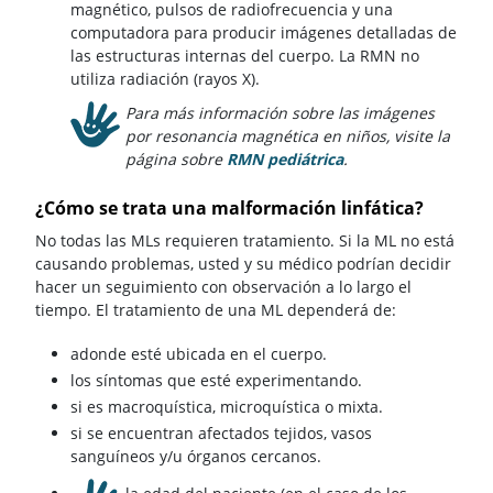
magnético, pulsos de radiofrecuencia y una
computadora para producir imágenes detalladas de
las estructuras internas del cuerpo. La RMN no
utiliza radiación (rayos X).
Para más información sobre las imágenes
por resonancia magnética en niños, visite la
página sobre
RMN pediátrica
.
¿Cómo se trata una malformación linfática?
No todas las MLs requieren tratamiento. Si la ML no está
causando problemas, usted y su médico podrían decidir
hacer un seguimiento con observación a lo largo el
tiempo. El tratamiento de una ML dependerá de:
adonde esté ubicada en el cuerpo.
los síntomas que esté experimentando.
si es macroquística, microquística o mixta.
si se encuentran afectados tejidos, vasos
sanguíneos y/u órganos cercanos.