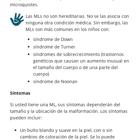
microquistes.
Las MLs no son hereditarias. No se las asocia con
ninguna otra condición médica. Sin embargo, las
MLs son más comunes en los niños con:
síndrome de Down
síndrome de Turner
síndromes de sobrecrecimiento (trastornos
genéticos que causan un aumento inusual en
el tamaño del cuerpo o de una parte del
cuerpo)
síndrome de Noonan
Síntomas
Si usted tiene una ML, sus síntomas dependerán del
tamaño y la ubicación de la malformación. Los síntomas
pueden incluir:
Un bulto blando y suave en la piel, con o sin
cambios de coloración de la piel. Se lo puede