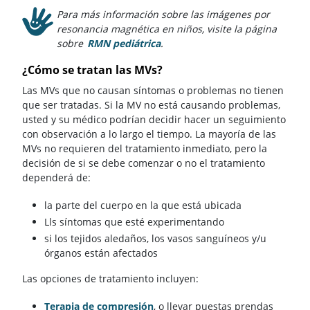
Para más información sobre las imágenes por
resonancia magnética en niños, visite la página
sobre
RMN pediátrica
.
¿Cómo se tratan las MVs?
Las MVs que no causan síntomas o problemas no tienen
que ser tratadas. Si la MV no está causando problemas,
usted y su médico podrían decidir hacer un seguimiento
con observación a lo largo el tiempo. La mayoría de las
MVs no requieren del tratamiento inmediato, pero la
decisión de si se debe comenzar o no el tratamiento
dependerá de:
la parte del cuerpo en la que está ubicada
Lls síntomas que esté experimentando
si los tejidos aledaños, los vasos sanguíneos y/u
órganos están afectados
Las opciones de tratamiento incluyen:
Terapia de compresión
, o llevar puestas prendas