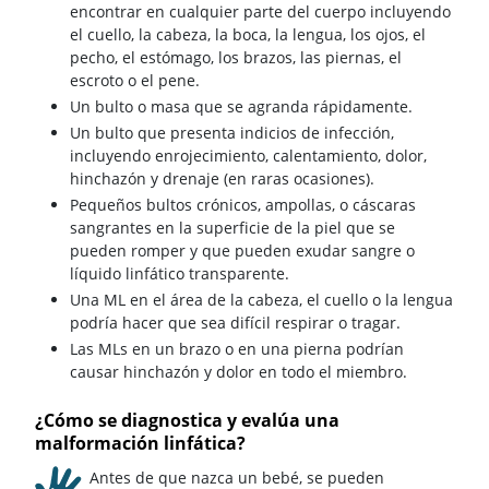
encontrar en cualquier parte del cuerpo incluyendo
el cuello, la cabeza, la boca, la lengua, los ojos, el
pecho, el estómago, los brazos, las piernas, el
escroto o el pene.
Un bulto o masa que se agranda rápidamente.
Un bulto que presenta indicios de infección,
incluyendo enrojecimiento, calentamiento, dolor,
hinchazón y drenaje (en raras ocasiones).
Pequeños bultos crónicos, ampollas, o cáscaras
sangrantes en la superficie de la piel que se
pueden romper y que pueden exudar sangre o
líquido linfático transparente.
Una ML en el área de la cabeza, el cuello o la lengua
podría hacer que sea difícil respirar o tragar.
Las MLs en un brazo o en una pierna podrían
causar hinchazón y dolor en todo el miembro.
¿Cómo se diagnostica y evalúa una
malformación linfática?
Antes de que nazca un bebé, se pueden