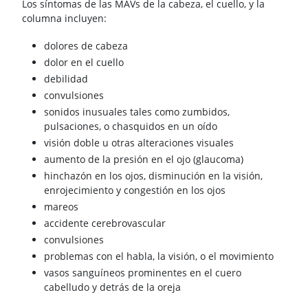
Los síntomas de las MAVs de la cabeza, el cuello, y la
columna incluyen:
dolores de cabeza
dolor en el cuello
debilidad
convulsiones
sonidos inusuales tales como zumbidos,
pulsaciones, o chasquidos en un oído
visión doble u otras alteraciones visuales
aumento de la presión en el ojo (glaucoma)
hinchazón en los ojos, disminución en la visión,
enrojecimiento y congestión en los ojos
mareos
accidente cerebrovascular
convulsiones
problemas con el habla, la visión, o el movimiento
vasos sanguíneos prominentes en el cuero
cabelludo y detrás de la oreja