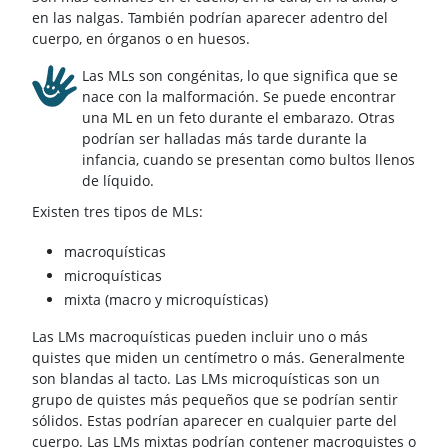
en las nalgas. También podrían aparecer adentro del
cuerpo, en órganos o en huesos.
Las MLs son congénitas, lo que significa que se
nace con la malformación. Se puede encontrar
una ML en un feto durante el embarazo. Otras
podrían ser halladas más tarde durante la
infancia, cuando se presentan como bultos llenos
de líquido.
Existen tres tipos de MLs:
macroquísticas
microquísticas
mixta (macro y microquísticas)
Las LMs macroquísticas pueden incluir uno o más
quistes que miden un centímetro o más. Generalmente
son blandas al tacto. Las LMs microquísticas son un
grupo de quistes más pequeños que se podrían sentir
sólidos. Estas podrían aparecer en cualquier parte del
cuerpo. Las LMs mixtas podrían contener macroquistes o