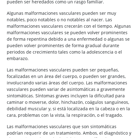
pueden ser heredados como un rasgo familiar.
Algunas malformaciones vasculares pueden ser muy
notables, poco notables o no notables al nacer. Las
malformaciones vasculares crecerán con el tiempo. Algunas
malformaciones vasculares se pueden volver prominentes
de forma repentina debido a una enfermedad o algunas se
pueden volver prominentes de forma gradual durante
periodos de crecimiento tales como la adolescencia o el
embarazo.
Las malformaciones vasculares pueden ser pequeñas,
focalizadas en un área del cuerpo, o pueden ser grandes,
involucrando varias áreas del cuerpo. Las malformaciones
vasculares pueden variar de asintomáticas a gravemente
sintomáticas. Síntomas graves incluyen la dificultad para
caminar o moverse, dolor, hinchazón, coágulos sanguíneos,
debilidad muscular y, si está localizada en la cabeza o en la
cara, problemas con la vista, la respiración, o el tragado.
Las malformaciones vasculares que son sintomáticas
podrían requerir de un tratamiento. Ambos, el diagnóstico y