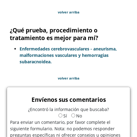
volver arriba
¿Qué prueba, procedimiento o
tratamiento es mejor para mí?
Enfermedades cerebrovasculares - aneurisma,
malformaciones vasculares y hemorragias
subaracnoidea.
volver arriba
Envíenos sus comentarios
¿Encontró la información que buscaba?
Sí
No
Para enviar un comentario, por favor complete el
siguiente formulario. Nota: no podemos responder
preguntas específicas ni ofrecer consejos u opiniones