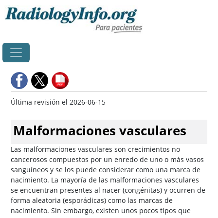
Principal
Última revisión el 2026-06-15
Malformaciones vasculares
Las malformaciones vasculares son crecimientos no
cancerosos compuestos por un enredo de uno o más vasos
sanguíneos y se los puede considerar como una marca de
nacimiento. La mayoría de las malformaciones vasculares
se encuentran presentes al nacer (congénitas) y ocurren de
forma aleatoria (esporádicas) como las marcas de
nacimiento. Sin embargo, existen unos pocos tipos que