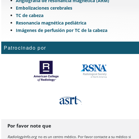
Angiografía de resonancia magnética (ARM)
Embolizaciones cerebrales
TC de cabeza
Resonancia magnética pediátrica
Imágenes de perfusión por TC de la cabeza
Patrocinado por
Por favor note que
RadiologyInfo.org
no es un centro médico. Por favor contacte a su médico si