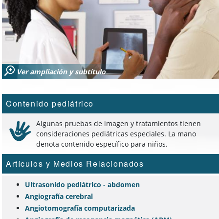
Ver ampliación y subtítulo
Contenido pediátrico
Algunas pruebas de imagen y tratamientos tienen
consideraciones pediátricas especiales. La mano
denota contenido específico para niños.
Artículos y Medios Relacionados
Ultrasonido pediátrico - abdomen
Angiografía cerebral
Angiotomografía computarizada