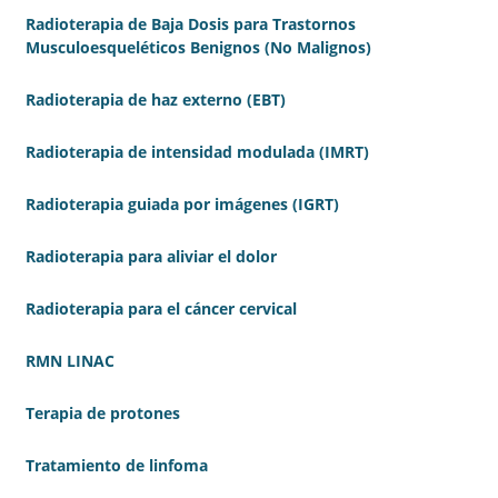
Radioterapia de Baja Dosis para Trastornos
Musculoesqueléticos Benignos (No Malignos)
Radioterapia de haz externo (EBT)
Radioterapia de intensidad modulada (IMRT)
Radioterapia guiada por imágenes (IGRT)
Radioterapia para aliviar el dolor
Radioterapia para el cáncer cervical
RMN LINAC
Terapia de protones
Tratamiento de linfoma