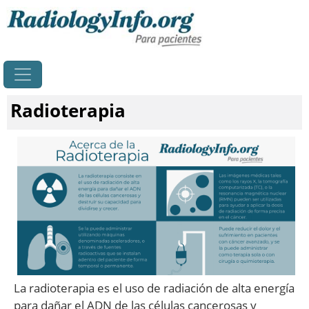
Principal
Radioterapia
La radioterapia es el uso de radiación de alta energía
para dañar el ADN de las células cancerosas y