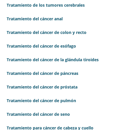
Tratamiento de los tumores cerebrales
Tratamiento del cáncer anal
Tratamiento del cáncer de colon y recto
Tratamiento del cáncer de esófago
Tratamiento del cáncer de la glándula tiroides
Tratamiento del cáncer de páncreas
Tratamiento del cáncer de próstata
Tratamiento del cáncer de pulmón
Tratamiento del cáncer de seno
Tratamiento para cáncer de cabeza y cuello