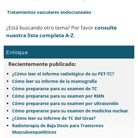
Tratamientos vasculares endocraneales
¿Está buscando otro tema? Por favor
consulte
nuestra lista completa A-Z
.
Enfoque
Recientemente publicado:
¿Cómo leer el informe radiológico de su PET-TC?
Cómo leer su informe de la mamografía
Cómo prepararse para su examen de TC
Cómo prepararse para su examen por RMN
Cómo prepararse para su examen por ultrasonido
Cómo prepararse para su examen de medicina nuclear
¿Cómo leer su informe de TC del tórax?
Radioterapia de Baja Dosis para Trastornos
Musculoesqueléticos