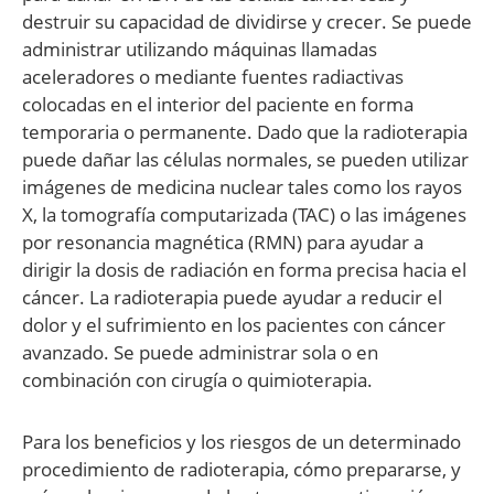
destruir su capacidad de dividirse y crecer. Se puede
administrar utilizando máquinas llamadas
aceleradores o mediante fuentes radiactivas
colocadas en el interior del paciente en forma
temporaria o permanente. Dado que la radioterapia
puede dañar las células normales, se pueden utilizar
imágenes de medicina nuclear tales como los rayos
X, la tomografía computarizada (TAC) o las imágenes
por resonancia magnética (RMN) para ayudar a
dirigir la dosis de radiación en forma precisa hacia el
cáncer. La radioterapia puede ayudar a reducir el
dolor y el sufrimiento en los pacientes con cáncer
avanzado. Se puede administrar sola o en
combinación con cirugía o quimioterapia.
Para los beneficios y los riesgos de un determinado
procedimiento de radioterapia, cómo prepararse, y