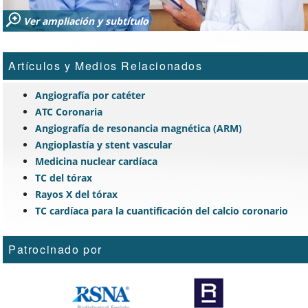
Ver ampliación y subtítulo
Artículos y Medios Relacionados
Angiografía por catéter
ATC Coronaria
Angiografía de resonancia magnética (ARM)
Angioplastía y stent vascular
Medicina nuclear cardíaca
TC del tórax
Rayos X del tórax
TC cardíaca para la cuantificación del calcio coronario
Patrocinado por