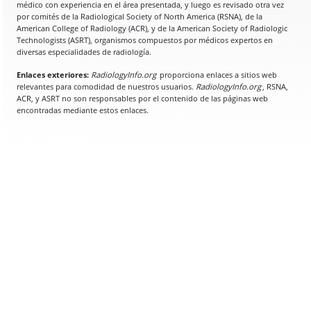
médico con experiencia en el área presentada, y luego es revisado otra vez
por comités de la Radiological Society of North America (RSNA), de la
American College of Radiology (ACR), y de la American Society of Radiologic
Technologists (ASRT), organismos compuestos por médicos expertos en
diversas especialidades de radiología.
Enlaces exteriores:
RadiologyInfo.org
proporciona enlaces a sitios web
relevantes para comodidad de nuestros usuarios.
RadiologyInfo.org
, RSNA,
ACR, y ASRT no son responsables por el contenido de las páginas web
encontradas mediante estos enlaces.