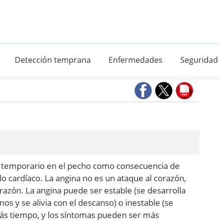
Detección temprana
Enfermedades
Seguridad
ia temporario en el pecho como consecuencia de
o cardíaco. La angina no es un ataque al corazón,
razón. La angina puede ser estable (se desarrolla
nos y se alivia con el descanso) o inestable (se
ás tiempo, y los síntomas pueden ser más